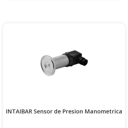
INTAIBAR Sensor de Presion Manometrica