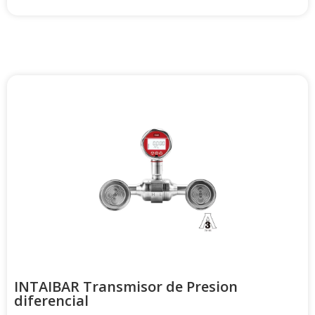
INTAIBAR Transmisor de Presion
diferencial