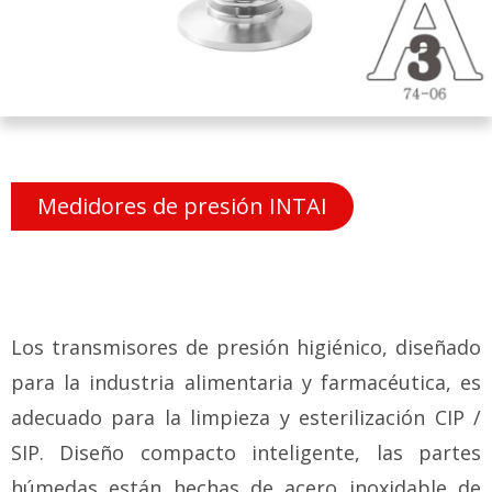
Medidores de presión INTAI
Los transmisores de presión higiénico, diseñado
para la industria alimentaria y farmacéutica, es
adecuado para la limpieza y esterilización CIP /
SIP. Diseño compacto inteligente, las partes
húmedas están hechas de acero inoxidable de