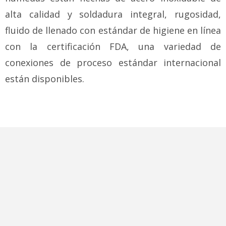
alta calidad y soldadura integral, rugosidad,
fluido de llenado con estándar de higiene en línea
con la certificación FDA, una variedad de
conexiones de proceso estándar internacional
están disponibles.