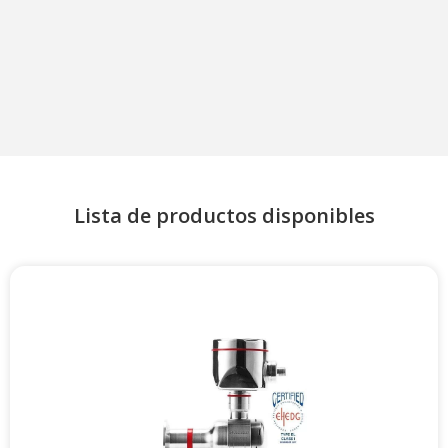
Lista de productos disponibles