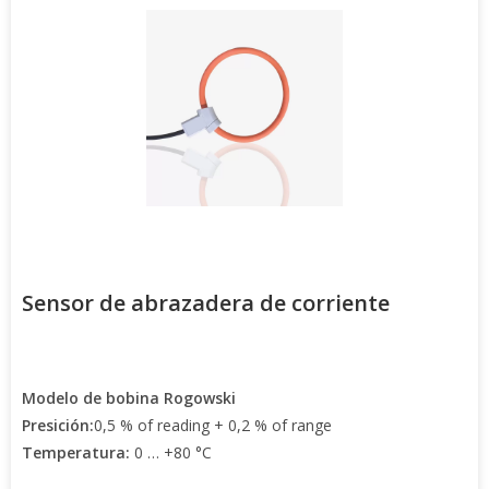
Sensor de abrazadera de corriente
Modelo de bobina Rogowski
Presición:
0,5 % of reading + 0,2 % of range
Temperatura:
0 … +80 °C