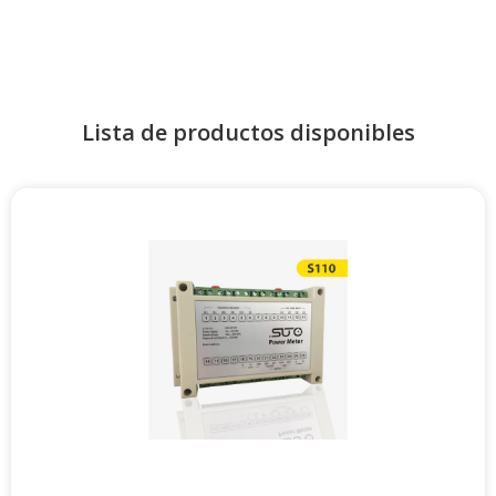
Lista de productos disponibles