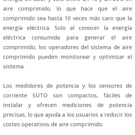
aire comprimido, lo que hace que el aire
comprimido sea hasta 10 veces más caro que la
energía eléctrica. Solo al conocer la energía
eléctrica consumida para generar el aire
comprimido, los operadores del sistema de aire
comprimido pueden monitorear y optimizar el
sistema.
Los medidores de potencia y los sensores de
corriente SUTO son compactos, fáciles de
instalar y ofrecen mediciones de potencia
precisas, lo que ayuda a los usuarios a reducir los
costes operativos de aire comprimido.