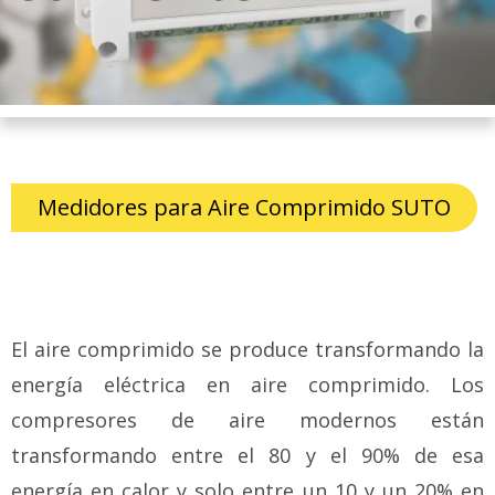
Medidores para Aire Comprimido SUTO
El aire comprimido se produce transformando la
energía eléctrica en aire comprimido. Los
compresores de aire modernos están
transformando entre el 80 y el 90% de esa
energía en calor y solo entre un 10 y un 20% en