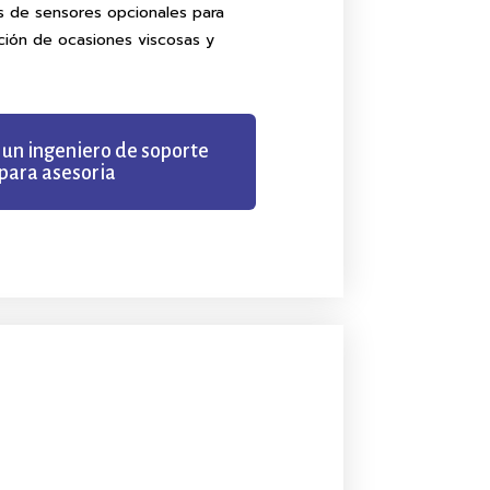
as de sensores opcionales para
ación de ocasiones viscosas y
 un ingeniero de soporte
para asesoria