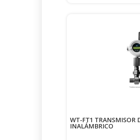
WT-FT1 TRANSMISOR D
INALÁMBRICO