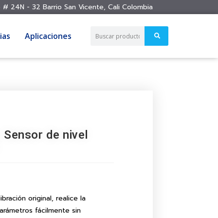
 # 24N - 32 Barrio San Vicente, Cali Colombia
ias
Aplicaciones
Sensor de nivel
bración original, realice la
arámetros fácilmente sin