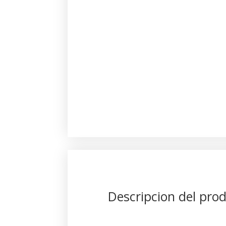
Descripcion del pro