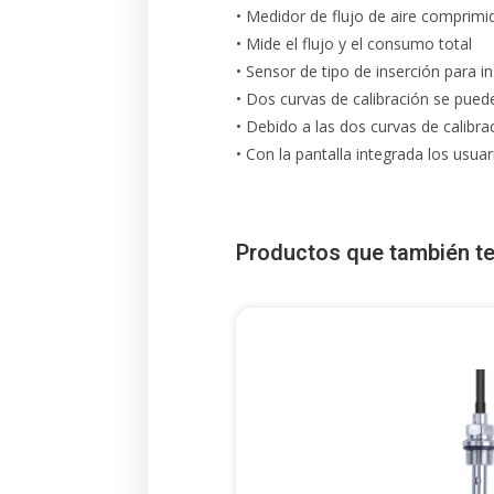
• Medidor de flujo de aire comprim
• Mide el flujo y el consumo total
• Sensor de tipo de inserción para in
• Dos curvas de calibración se pued
• Debido a las dos curvas de calibra
• Con la pantalla integrada los usu
Productos que también te