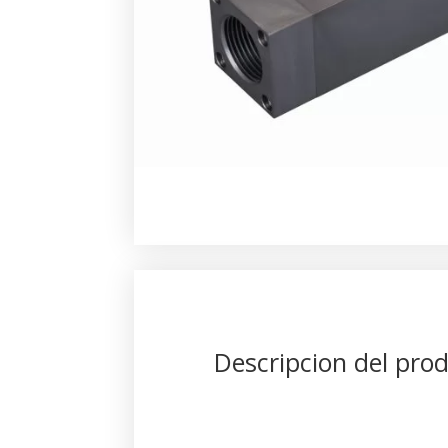
Descripcion del pro